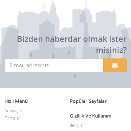
Bizden haberdar olmak ister
misiniz?
Hızlı Menü
Popüler Sayfalar
Anasayfa
Gizlilik Ve Kullanım
Firmalar
İletişim