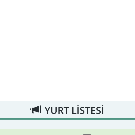
YURT LİSTESİ