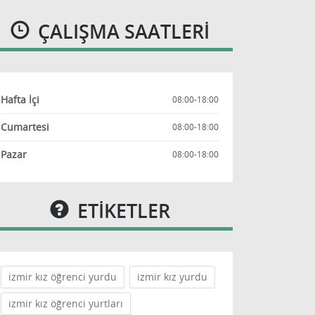
ÇALIŞMA SAATLERI
Hafta İçi
08:00-18:00
Cumartesi
08:00-18:00
Pazar
08:00-18:00
ETİKETLER
izmir kız öğrenci yurdu
izmir kız yurdu
izmir kız öğrenci yurtları