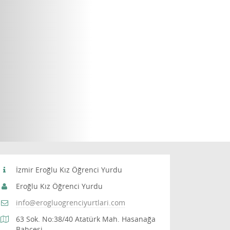
İzmir Eroğlu Kız Öğrenci Yurdu
Eroğlu Kız Öğrenci Yurdu
info@erogluogrenciyurtlari.com
63 Sok. No:38/40 Atatürk Mah. Hasanağa
Bahçesi