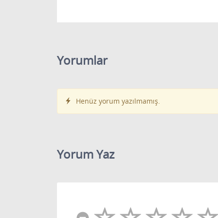
Yorumlar
Henüz yorum yazılmamış.
Yorum Yaz