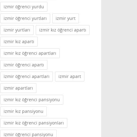
izmir öğrenci yurdu
izmir öğrenci yurtları
izmir yurt
izmir yurtları
izmir kız öğrenci apartı
izmir kız apartı
izmir kız öğrenci apartları
izmir öğrenci apartı
izmir öğrenci apartları
izmir apart
izmir apartları
izmir kız öğrenci pansiyonu
izmir kız pansiyonu
izmir kız öğrenci pansiyonları
izmir öğrenci pansiyonu