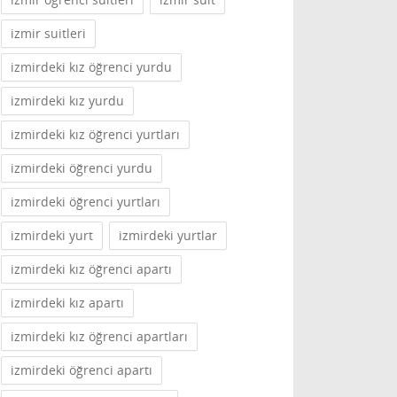
izmir suitleri
izmirdeki kız öğrenci yurdu
izmirdeki kız yurdu
izmirdeki kız öğrenci yurtları
izmirdeki öğrenci yurdu
izmirdeki öğrenci yurtları
izmirdeki yurt
izmirdeki yurtlar
izmirdeki kız öğrenci apartı
izmirdeki kız apartı
izmirdeki kız öğrenci apartları
izmirdeki öğrenci apartı