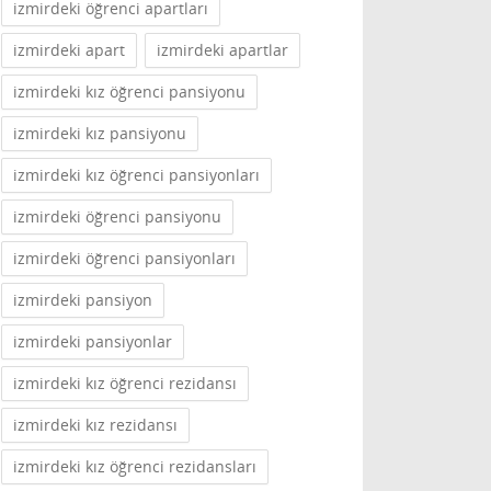
izmirdeki öğrenci apartları
izmirdeki apart
izmirdeki apartlar
izmirdeki kız öğrenci pansiyonu
izmirdeki kız pansiyonu
izmirdeki kız öğrenci pansiyonları
izmirdeki öğrenci pansiyonu
izmirdeki öğrenci pansiyonları
izmirdeki pansiyon
izmirdeki pansiyonlar
izmirdeki kız öğrenci rezidansı
izmirdeki kız rezidansı
izmirdeki kız öğrenci rezidansları